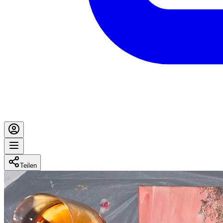
Teilen