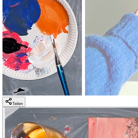
Teilen