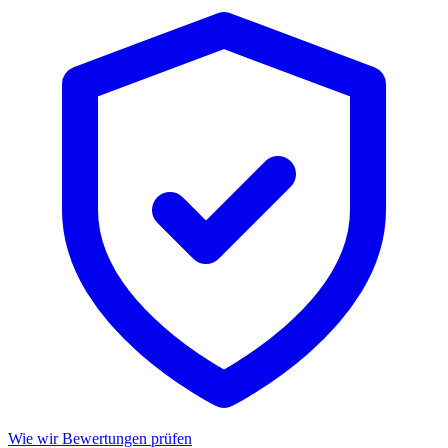
Wie wir Bewertungen prüfen