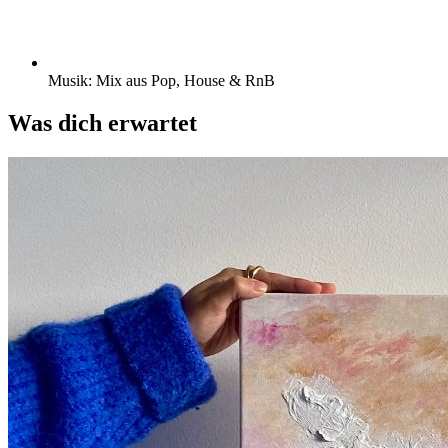
Musik: Mix aus Pop, House & RnB
Was dich erwartet