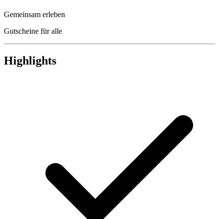
Gemeinsam erleben
Gutscheine für alle
Highlights