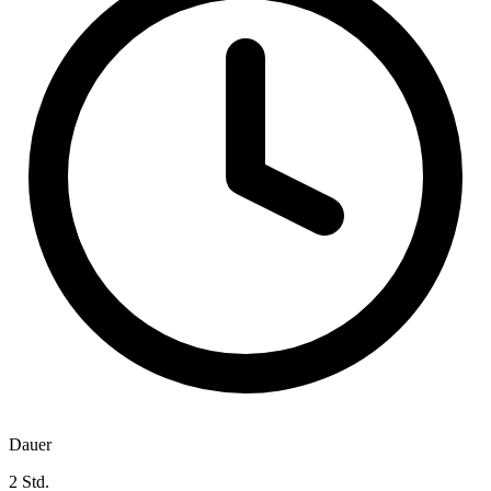
Dauer
2 Std.