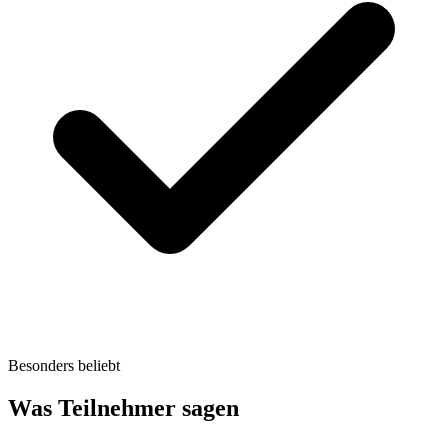
Besonders beliebt
Was Teilnehmer sagen