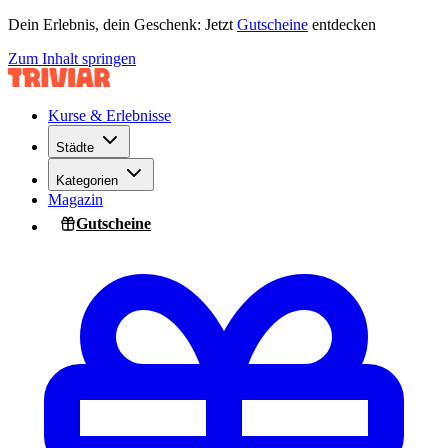
Dein Erlebnis, dein Geschenk: Jetzt
Gutscheine
entdecken
Zum Inhalt springen
Kurse & Erlebnisse
Städte
Kategorien
Magazin
Gutscheine