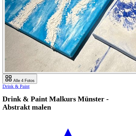
Alle 4 Fotos
Drink & Paint
Drink & Paint Malkurs Münster -
Abstrakt malen