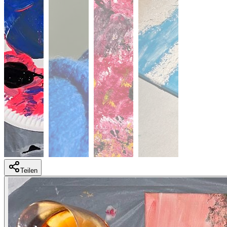
Teilen