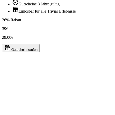
Gutscheine 3 Jahre gültig
Einlösbar für alle Triviar Erlebnisse
26% Rabatt
39€
29.00€
Gutschein kaufen