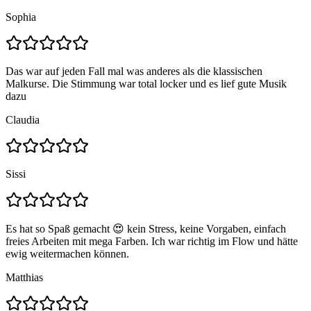
Sophia
Das war auf jeden Fall mal was anderes als die klassischen
Malkurse. Die Stimmung war total locker und es lief gute Musik
dazu
Claudia
Sissi
Es hat so Spaß gemacht 😍 kein Stress, keine Vorgaben, einfach
freies Arbeiten mit mega Farben. Ich war richtig im Flow und hätte
ewig weitermachen können.
Matthias