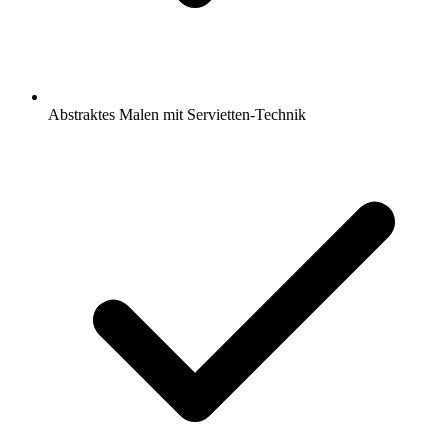
Abstraktes Malen mit Servietten-Technik