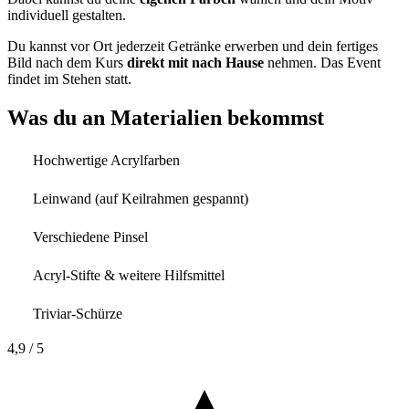
individuell gestalten.
Du kannst vor Ort jederzeit Getränke erwerben und dein fertiges
Bild nach dem Kurs
direkt mit nach Hause
nehmen. Das Event
findet im Stehen statt.
Was du an Materialien bekommst
Hochwertige Acrylfarben
Leinwand (auf Keilrahmen gespannt)
Verschiedene Pinsel
Acryl-Stifte & weitere Hilfsmittel
Triviar-Schürze
4,9
/ 5