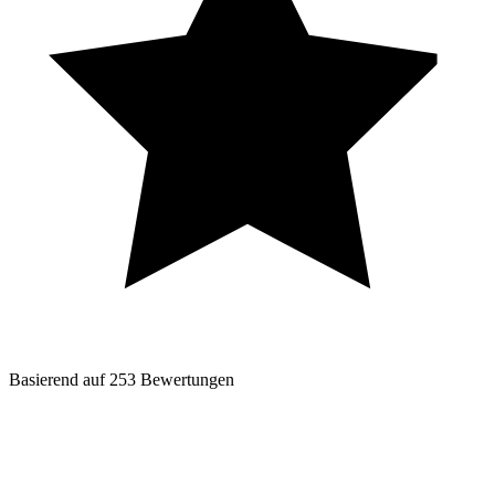
Basierend auf
253
Bewertungen