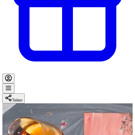
Teilen