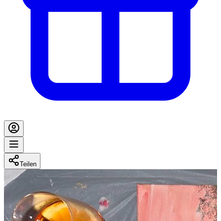
Teilen