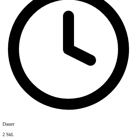
Dauer
2 Std.