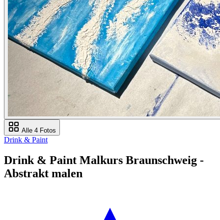
Alle 4 Fotos
Drink & Paint
Drink & Paint Malkurs Braunschweig -
Abstrakt malen