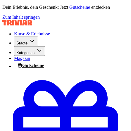
Dein Erlebnis, dein Geschenk: Jetzt
Gutscheine
entdecken
Zum Inhalt springen
Kurse & Erlebnisse
Städte
Kategorien
Magazin
Gutscheine