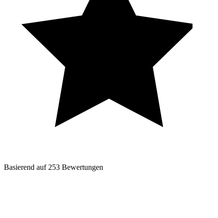
Basierend auf
253
Bewertungen