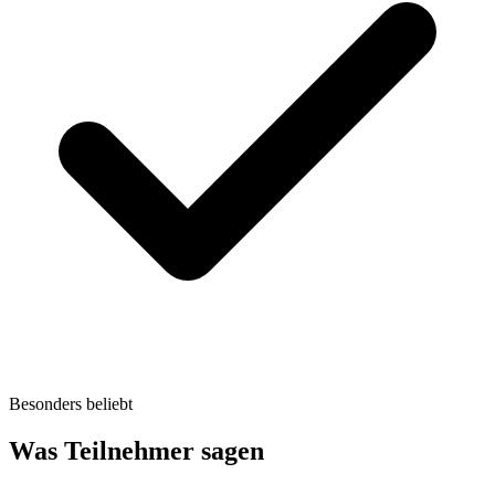
Besonders beliebt
Was Teilnehmer sagen