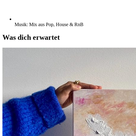
Musik: Mix aus Pop, House & RnB
Was dich erwartet