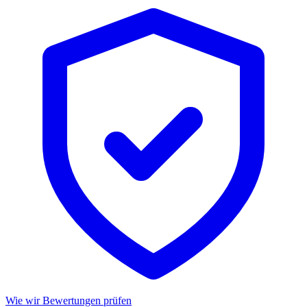
Wie wir Bewertungen prüfen