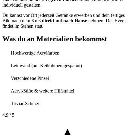
individuell gestalten.
Du kannst vor Ort jederzeit Getränke erwerben und dein fertiges
Bild nach dem Kurs
direkt mit nach Hause
nehmen. Das Event
findet im Stehen statt.
Was du an Materialien bekommst
Hochwertige Acrylfarben
Leinwand (auf Keilrahmen gespannt)
Verschiedene Pinsel
Acryl-Stifte & weitere Hilfsmittel
Triviar-Schürze
4,9
/ 5