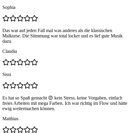
Sophia
Das war auf jeden Fall mal was anderes als die klassischen
Malkurse. Die Stimmung war total locker und es lief gute Musik
dazu
Claudia
Sissi
Es hat so Spaß gemacht 😍 kein Stress, keine Vorgaben, einfach
freies Arbeiten mit mega Farben. Ich war richtig im Flow und hätte
ewig weitermachen können.
Matthias