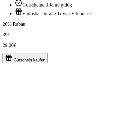
Gutscheine 3 Jahre gültig
Einlösbar für alle Triviar Erlebnisse
26% Rabatt
39€
29.00€
Gutschein kaufen