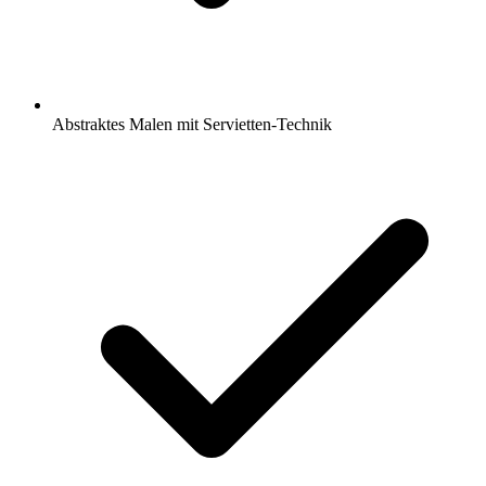
Abstraktes Malen mit Servietten-Technik