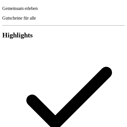
Gemeinsam erleben
Gutscheine für alle
Highlights