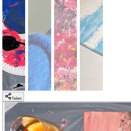
Teilen