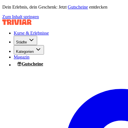
Dein Erlebnis, dein Geschenk: Jetzt
Gutscheine
entdecken
Zum Inhalt springen
Kurse & Erlebnisse
Städte
Kategorien
Magazin
Gutscheine