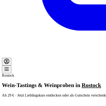
Rostock
Wein-Tastings & Weinproben in
Rostock
Ab 29 € · Jetzt Lieblingskurs entdecken oder als Gutschein verschenk