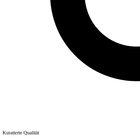
Kuratierte Qualität