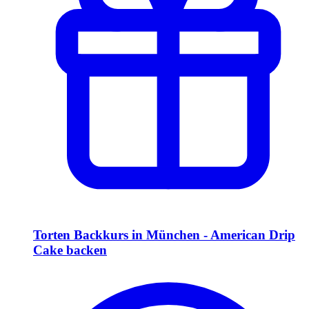
Torten Backkurs in München - American Drip
Cake backen