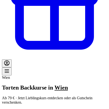
Wien
Torten Backkurse in
Wien
Ab 79 € · Jetzt Lieblingskurs entdecken oder als Gutschein
verschenken.