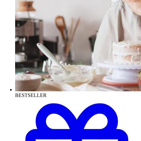
BESTSELLER