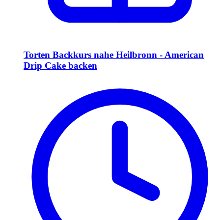
Torten Backkurs nahe Heilbronn - American
Drip Cake backen