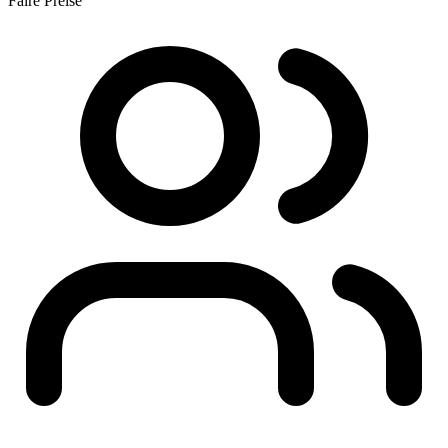
Faire Preise