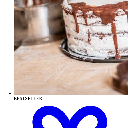
BESTSELLER