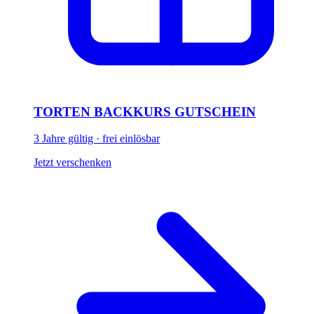
TORTEN BACKKURS GUTSCHEIN
3 Jahre gültig · frei einlösbar
Jetzt verschenken