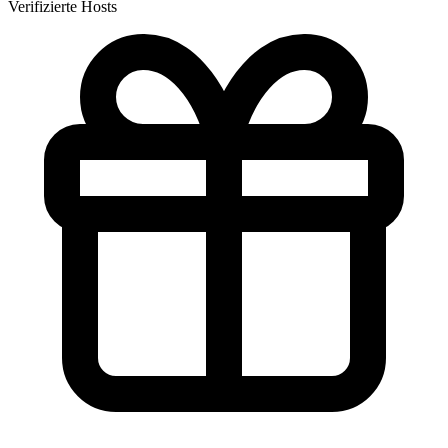
Verifizierte Hosts