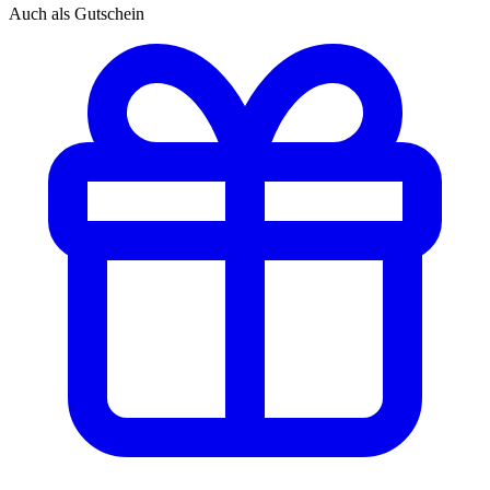
Auch als Gutschein