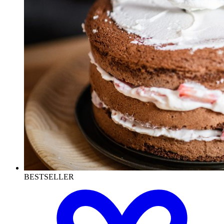
BESTSELLER