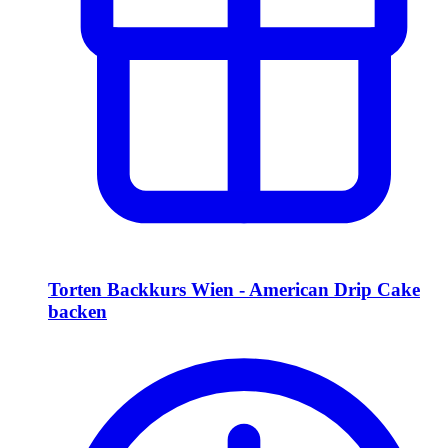
Torten Backkurs Wien - American Drip Cake
backen