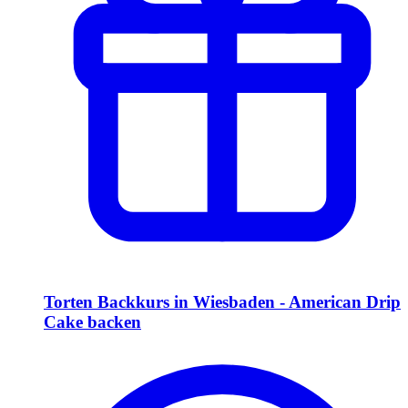
Torten Backkurs in Wiesbaden - American Drip
Cake backen