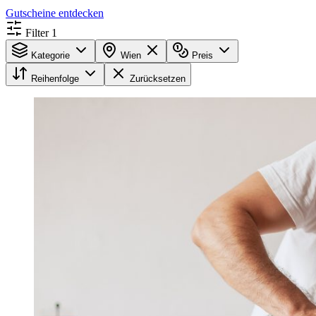
Gutscheine entdecken
Filter
1
Kategorie
Wien
Preis
Reihenfolge
Zurücksetzen