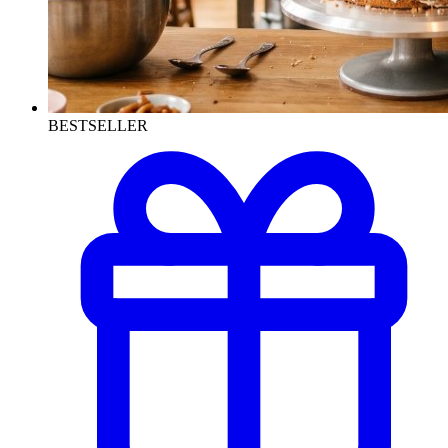
BESTSELLER