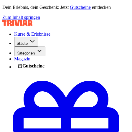
Dein Erlebnis, dein Geschenk: Jetzt
Gutscheine
entdecken
Zum Inhalt springen
Kurse & Erlebnisse
Städte
Kategorien
Magazin
Gutscheine