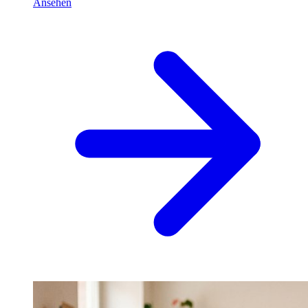
Ansehen