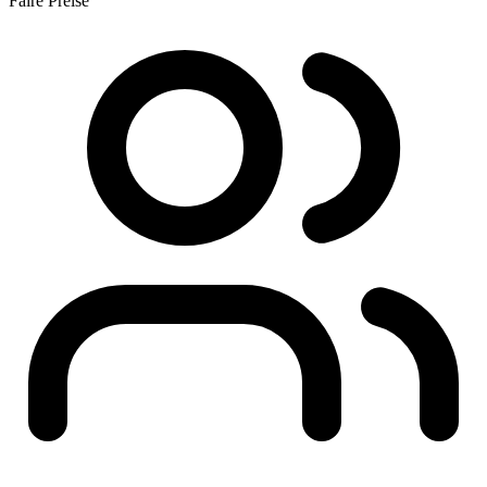
Faire Preise