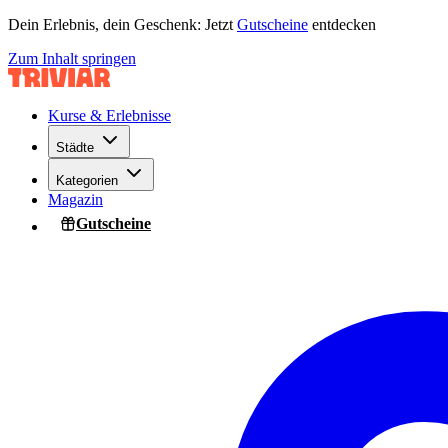
Dein Erlebnis, dein Geschenk: Jetzt
Gutscheine
entdecken
Zum Inhalt springen
Kurse & Erlebnisse
Städte
Kategorien
Magazin
Gutscheine