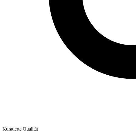
Kuratierte Qualität