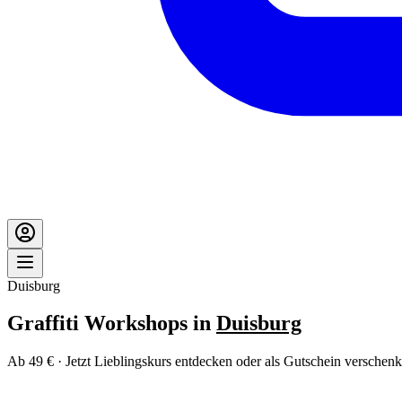
Duisburg
Graffiti Workshops in
Duisburg
Ab 49 € · Jetzt Lieblingskurs entdecken oder als Gutschein verschenk