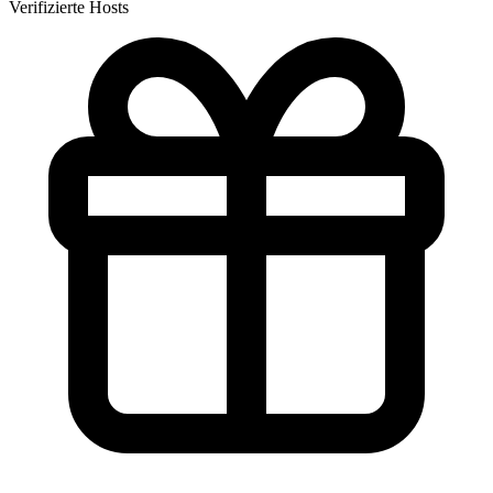
Verifizierte Hosts