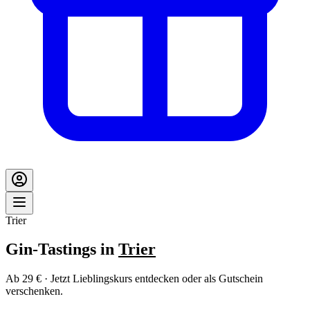
Trier
Gin-Tastings in
Trier
Ab 29 € · Jetzt Lieblingskurs entdecken oder als Gutschein
verschenken.