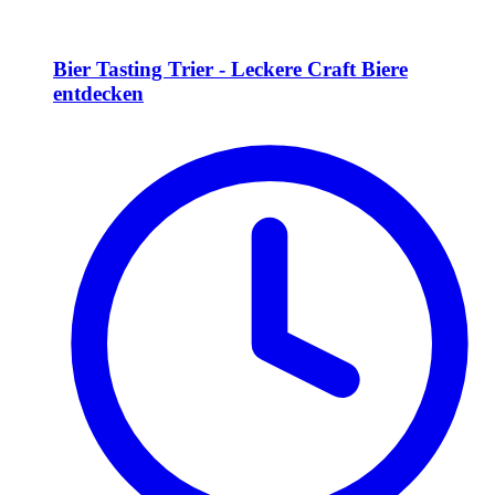
Bier Tasting Trier - Leckere Craft Biere
entdecken