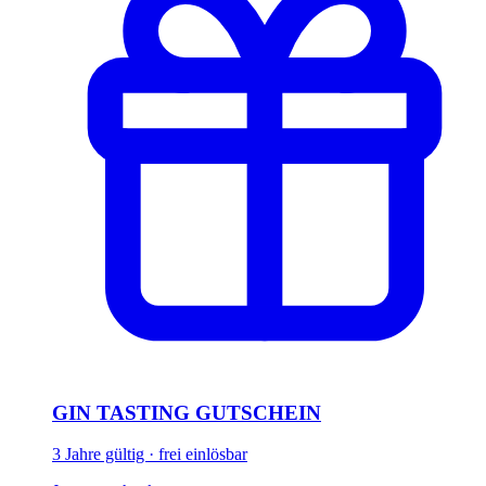
GIN TASTING GUTSCHEIN
3 Jahre gültig · frei einlösbar