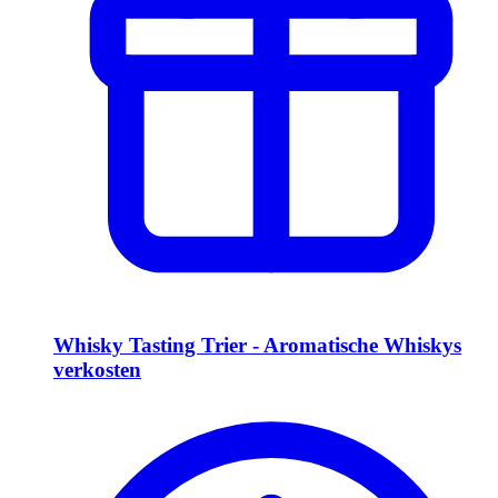
Whisky Tasting Trier - Aromatische Whiskys
verkosten