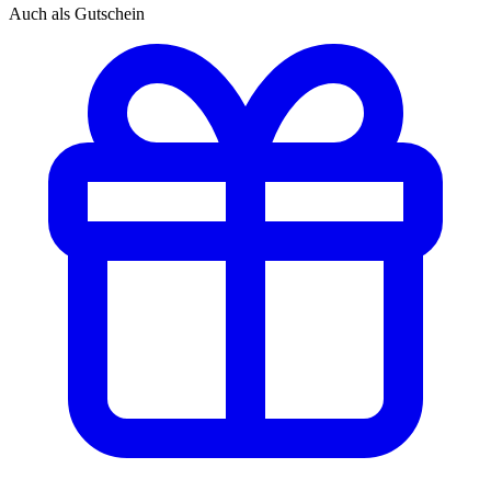
Auch als Gutschein