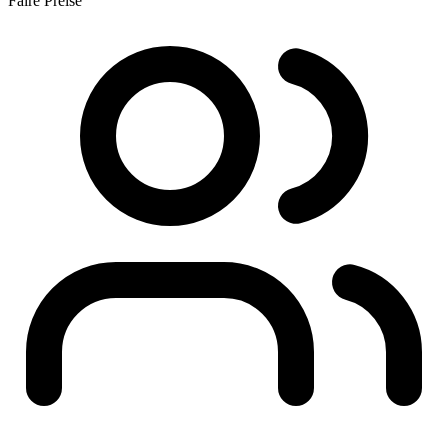
Faire Preise