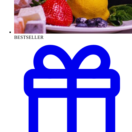
BESTSELLER