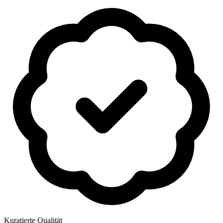
Kuratierte Qualität