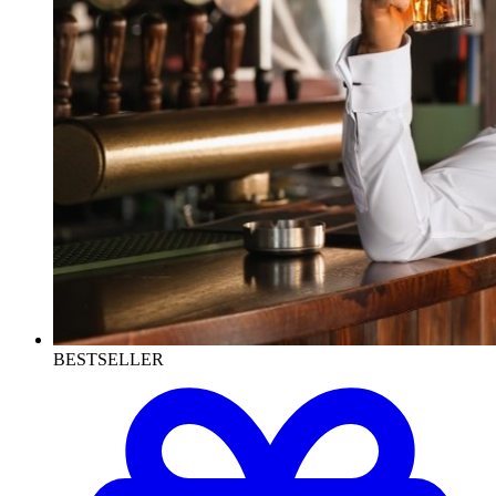
BESTSELLER