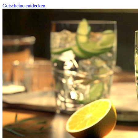
Gutscheine entdecken