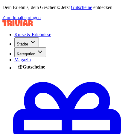
Dein Erlebnis, dein Geschenk: Jetzt
Gutscheine
entdecken
Zum Inhalt springen
Kurse & Erlebnisse
Städte
Kategorien
Magazin
Gutscheine