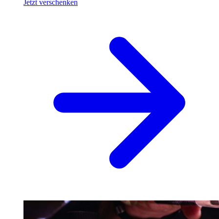
Jetzt verschenken