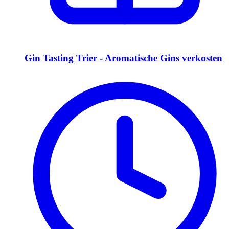
Gin Tasting Trier - Aromatische Gins verkosten