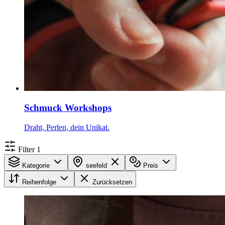
Schmuck Workshops
Draht, Perlen, dein Unikat.
Filter
1
Kategorie
seefeld
Preis
Reihenfolge
Zurücksetzen