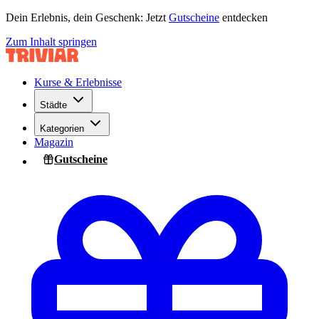
Dein Erlebnis, dein Geschenk: Jetzt
Gutscheine
entdecken
Zum Inhalt springen
Kurse & Erlebnisse
Städte
Kategorien
Magazin
Gutscheine