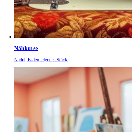
Nähkurse
Nadel, Faden, eigenes Stück.