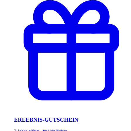
ERLEBNIS-GUTSCHEIN