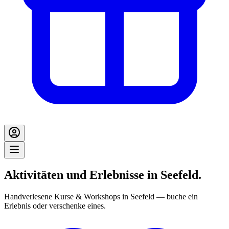
Aktivitäten und Erlebnisse in Seefeld.
Handverlesene Kurse & Workshops in Seefeld — buche ein
Erlebnis oder verschenke eines.