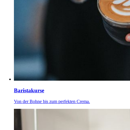
Baristakurse
Von der Bohne bis zum perfekten Crema.