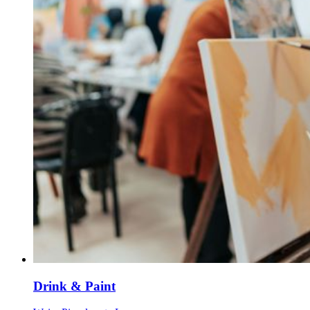
Drink & Paint