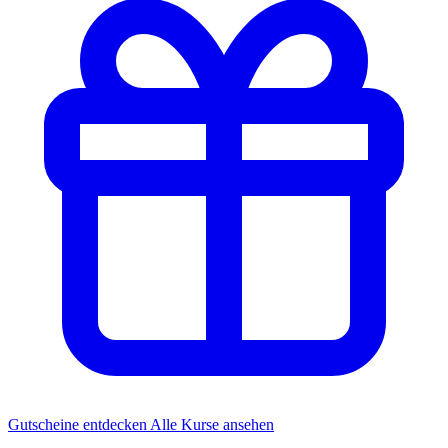
Gutscheine entdecken
Alle Kurse ansehen