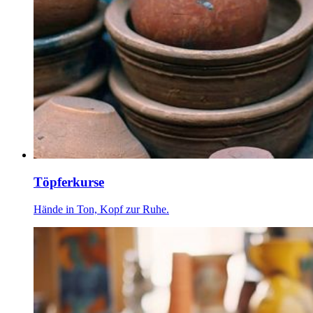
Töpferkurse
Hände in Ton, Kopf zur Ruhe.