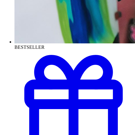
BESTSELLER