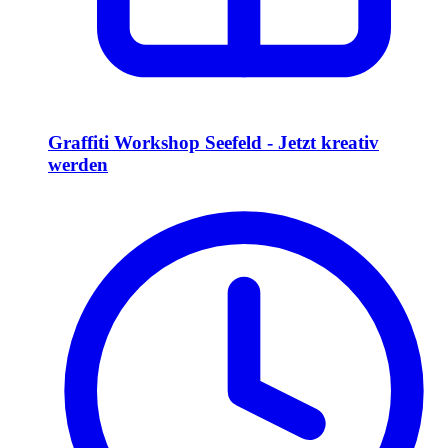
Graffiti Workshop Seefeld - Jetzt kreativ
werden