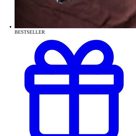
BESTSELLER