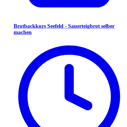
Brotbackkurs Seefeld - Sauerteigbrot selber
machen