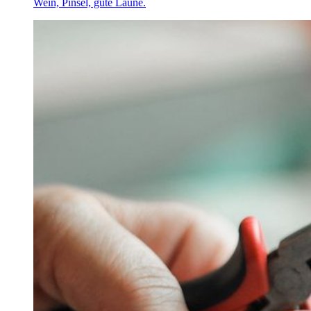
Wein, Pinsel, gute Laune.