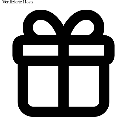
Verifizierte Hosts