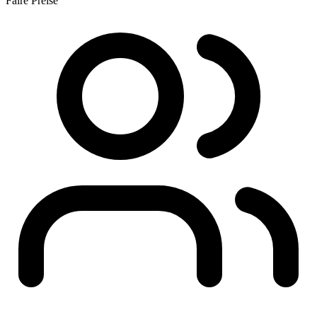
Faire Preise