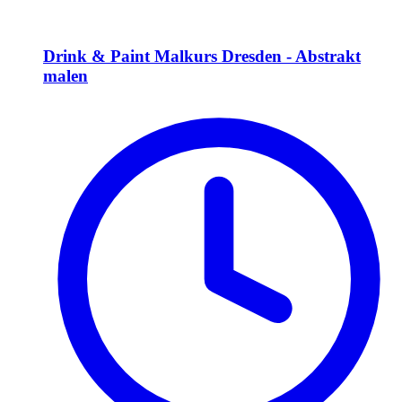
Drink & Paint Malkurs Dresden - Abstrakt
malen