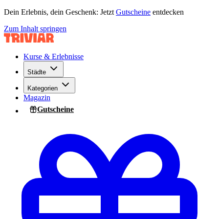
Dein Erlebnis, dein Geschenk: Jetzt
Gutscheine
entdecken
Zum Inhalt springen
Kurse & Erlebnisse
Städte
Kategorien
Magazin
Gutscheine