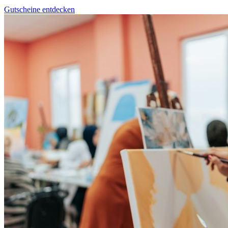
Gutscheine entdecken