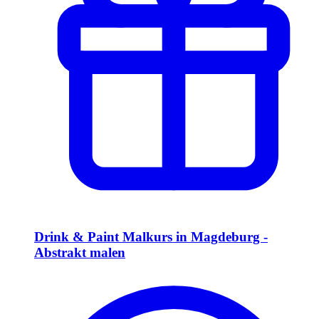
Drink & Paint Malkurs in Magdeburg -
Abstrakt malen