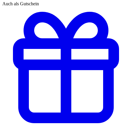
Auch als Gutschein