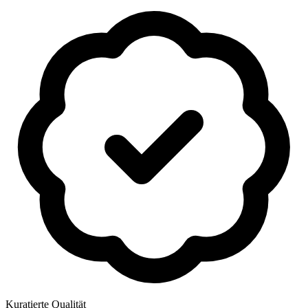
Kuratierte Qualität