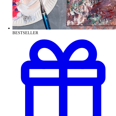
BESTSELLER