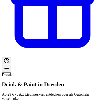
Dresden
Drink & Paint in
Dresden
Ab 29 € · Jetzt Lieblingskurs entdecken oder als Gutschein
verschenken.