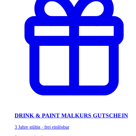
DRINK & PAINT MALKURS GUTSCHEIN
3 Jahre gültig · frei einlösbar