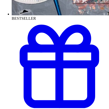
BESTSELLER