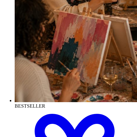
BESTSELLER