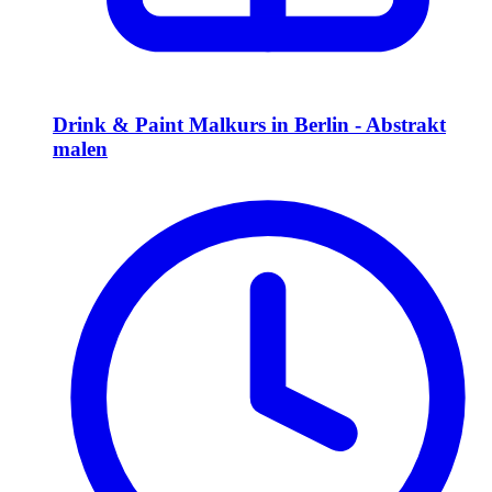
Drink & Paint Malkurs in Berlin - Abstrakt
malen