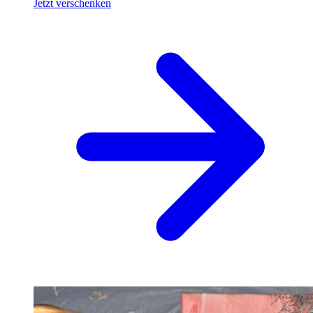
Jetzt verschenken