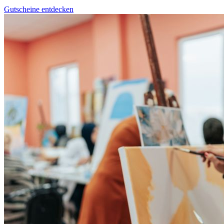
Gutscheine entdecken