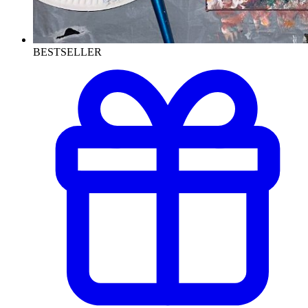
BESTSELLER