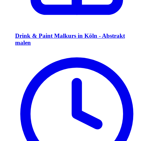
Drink & Paint Malkurs in Köln - Abstrakt
malen