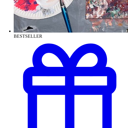
BESTSELLER