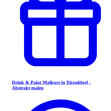
Drink & Paint Malkurs in Düsseldorf -
Abstrakt malen