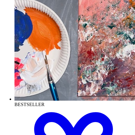
BESTSELLER