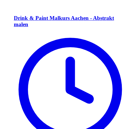
Drink & Paint Malkurs Aachen - Abstrakt
malen