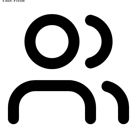
Faire Preise