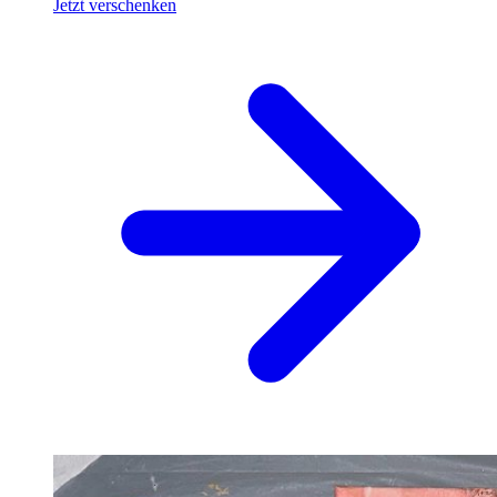
Jetzt verschenken