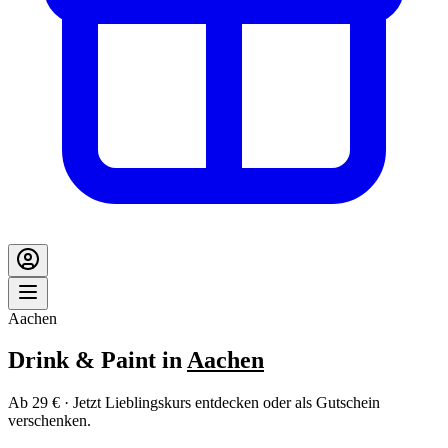
Aachen
Drink & Paint in
Aachen
Ab 29 € · Jetzt Lieblingskurs entdecken oder als Gutschein
verschenken.