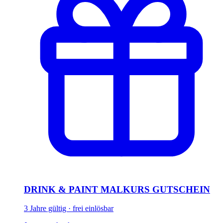
DRINK & PAINT MALKURS GUTSCHEIN
3 Jahre gültig · frei einlösbar