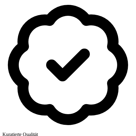
Kuratierte Qualität