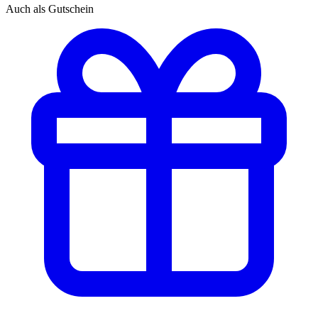
Auch als Gutschein