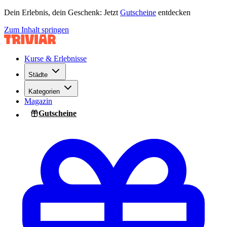
Dein Erlebnis, dein Geschenk: Jetzt
Gutscheine
entdecken
Zum Inhalt springen
Kurse & Erlebnisse
Städte
Kategorien
Magazin
Gutscheine