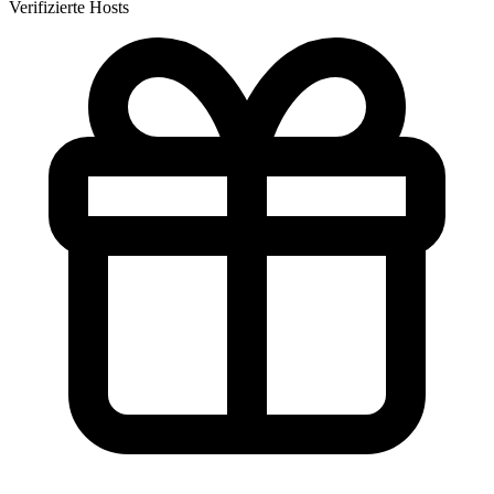
Verifizierte Hosts