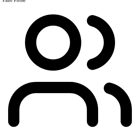
Faire Preise