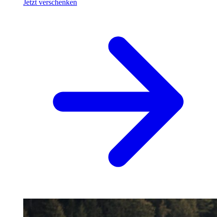
Jetzt verschenken