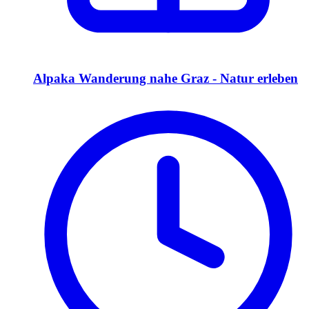
Alpaka Wanderung nahe Graz - Natur erleben