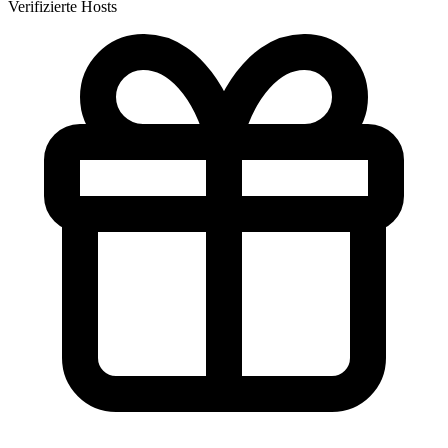
Verifizierte Hosts