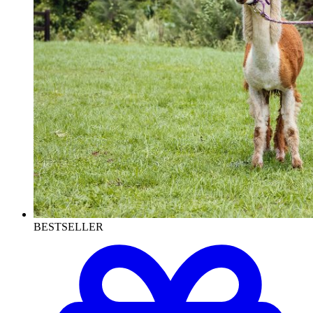
BESTSELLER