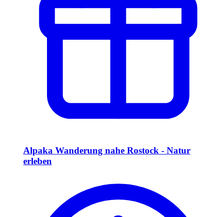
Alpaka Wanderung nahe Rostock - Natur
erleben