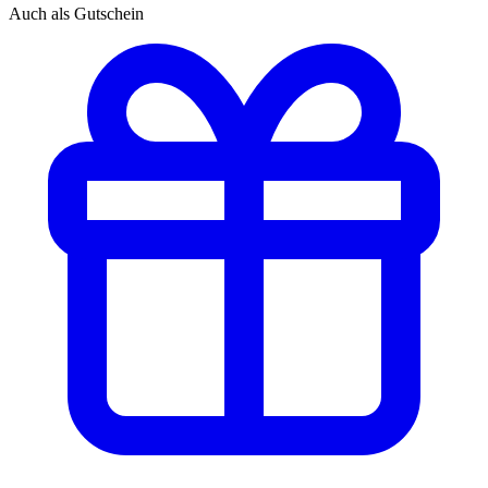
Auch als Gutschein