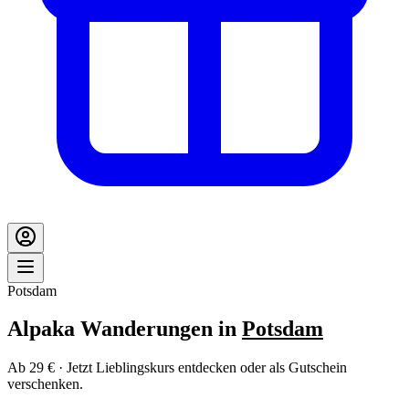
Potsdam
Alpaka Wanderungen in
Potsdam
Ab 29 € · Jetzt Lieblingskurs entdecken oder als Gutschein
verschenken.