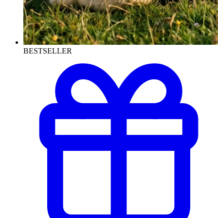
BESTSELLER