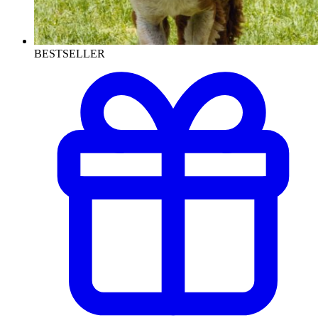
BESTSELLER