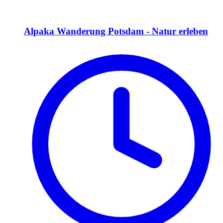
Alpaka Wanderung Potsdam - Natur erleben