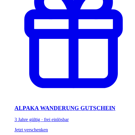
ALPAKA WANDERUNG GUTSCHEIN
3 Jahre gültig · frei einlösbar
Jetzt verschenken