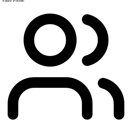
Faire Preise