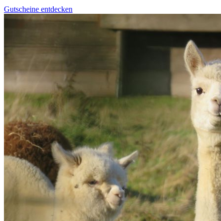
Gutscheine entdecken