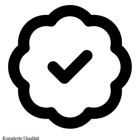
Kuratierte Qualität