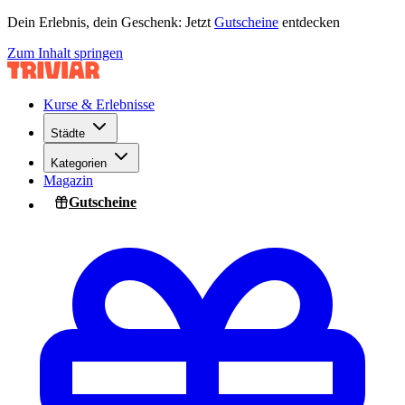
Dein Erlebnis, dein Geschenk: Jetzt
Gutscheine
entdecken
Zum Inhalt springen
Kurse & Erlebnisse
Städte
Kategorien
Magazin
Gutscheine