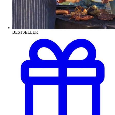
BESTSELLER