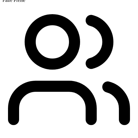
Faire Preise