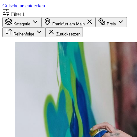
Gutscheine entdecken
Filter
1
Kategorie
Frankfurt am Main
Preis
Reihenfolge
Zurücksetzen