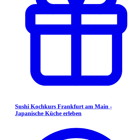
Sushi Kochkurs Frankfurt am Main -
Japanische Küche erleben