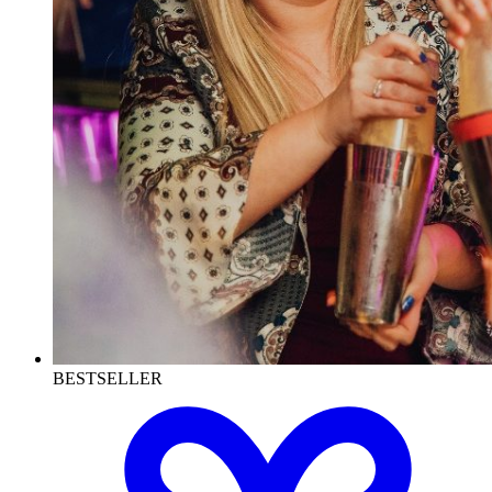
BESTSELLER