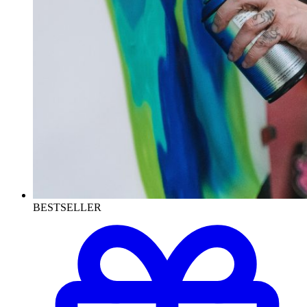
BESTSELLER