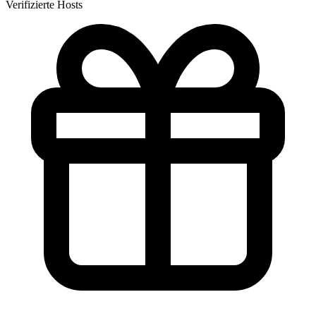
Verifizierte Hosts