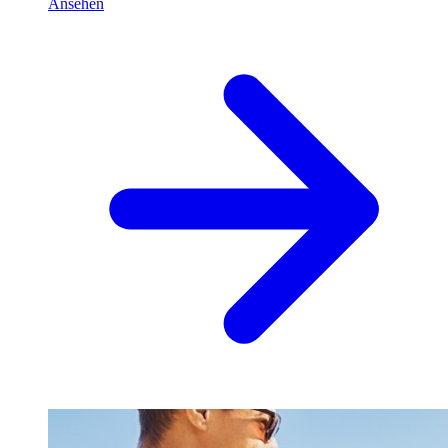
Ansehen