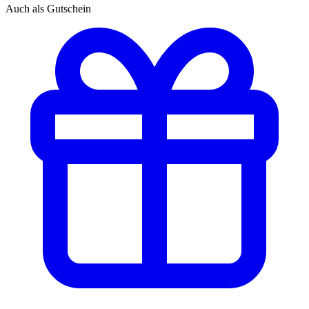
Auch als Gutschein