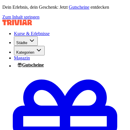
Dein Erlebnis, dein Geschenk: Jetzt
Gutscheine
entdecken
Zum Inhalt springen
Kurse & Erlebnisse
Städte
Kategorien
Magazin
Gutscheine