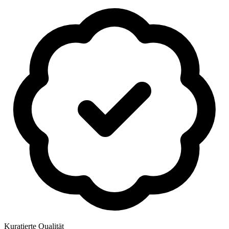
Kuratierte Qualität