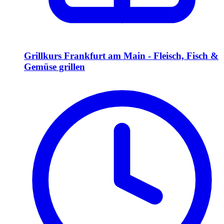
Grillkurs Frankfurt am Main - Fleisch, Fisch &
Gemüse grillen