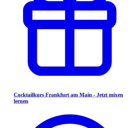
Cocktailkurs Frankfurt am Main - Jetzt mixen
lernen