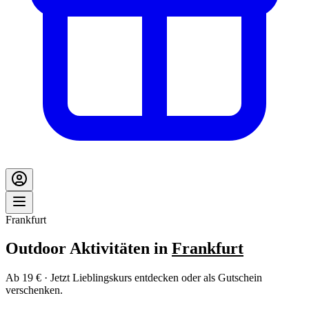
Frankfurt
Outdoor Aktivitäten in
Frankfurt
Ab 19 € · Jetzt Lieblingskurs entdecken oder als Gutschein
verschenken.