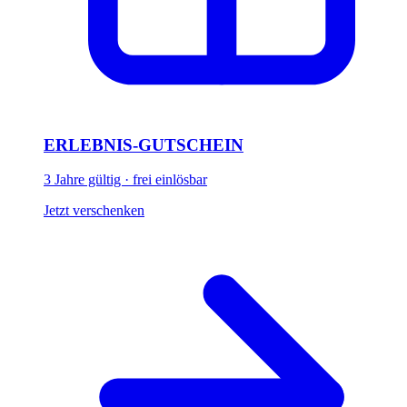
ERLEBNIS-GUTSCHEIN
3 Jahre gültig · frei einlösbar
Jetzt verschenken