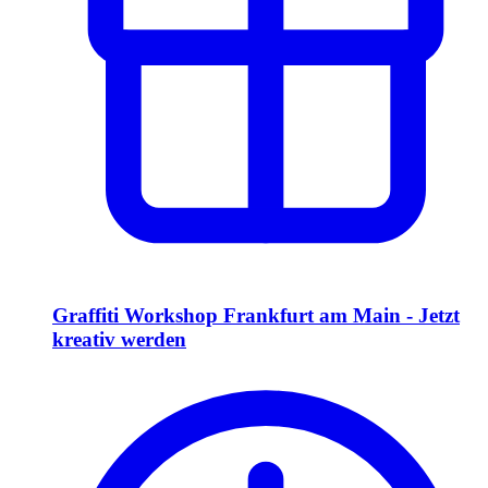
Graffiti Workshop Frankfurt am Main - Jetzt
kreativ werden