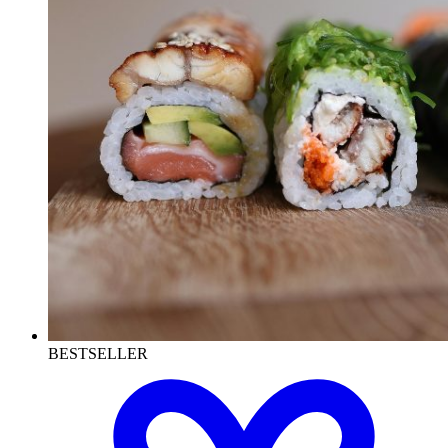
BESTSELLER