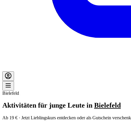
Bielefeld
Aktivitäten für junge Leute in
Bielefeld
Ab 19 € · Jetzt Lieblingskurs entdecken oder als Gutschein verschenk