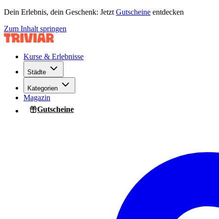
Dein Erlebnis, dein Geschenk: Jetzt
Gutscheine
entdecken
Zum Inhalt springen
Kurse & Erlebnisse
Städte
Kategorien
Magazin
Gutscheine