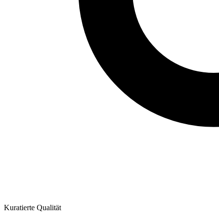
Kuratierte Qualität