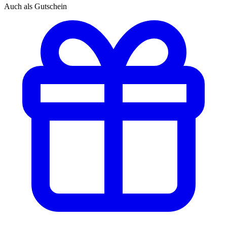
Auch als Gutschein