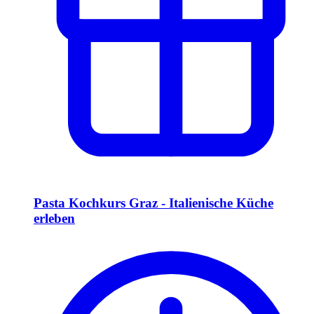
Pasta Kochkurs Graz - Italienische Küche
erleben