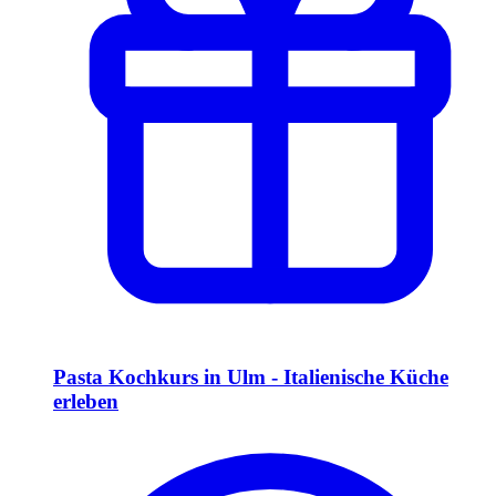
Pasta Kochkurs in Ulm - Italienische Küche
erleben