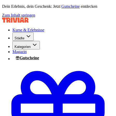
Dein Erlebnis, dein Geschenk: Jetzt
Gutscheine
entdecken
Zum Inhalt springen
Kurse & Erlebnisse
Städte
Kategorien
Magazin
Gutscheine