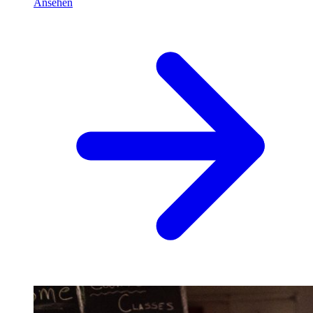
Ansehen