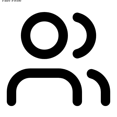
Faire Preise