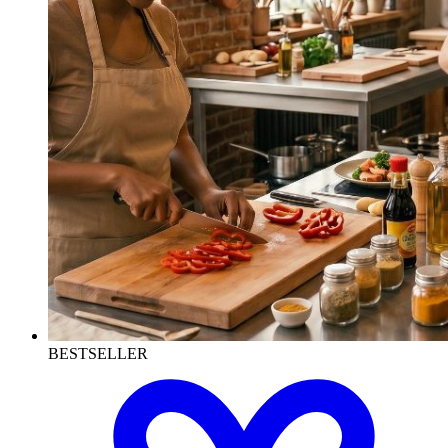
BESTSELLER