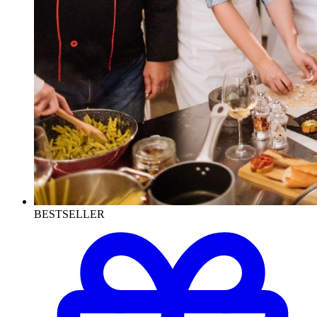
BESTSELLER