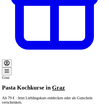
Graz
Pasta Kochkurse in
Graz
Ab 79 € · Jetzt Lieblingskurs entdecken oder als Gutschein
verschenken.