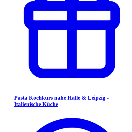
Pasta Kochkurs nahe Halle & Leipzig -
Italienische Küche