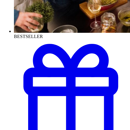
BESTSELLER