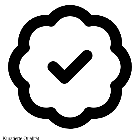
Kuratierte Qualität