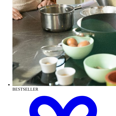
BESTSELLER