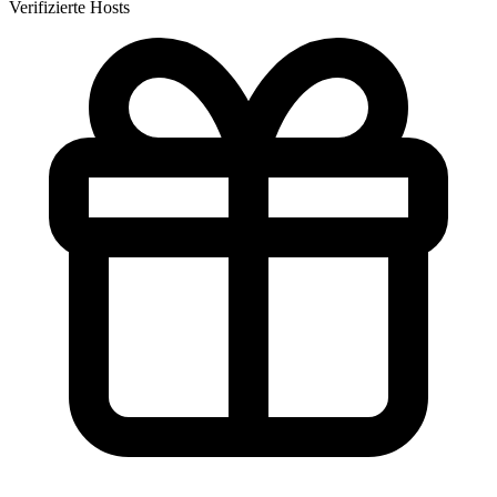
Verifizierte Hosts