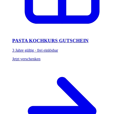
PASTA KOCHKURS GUTSCHEIN
3 Jahre gültig · frei einlösbar
Jetzt verschenken