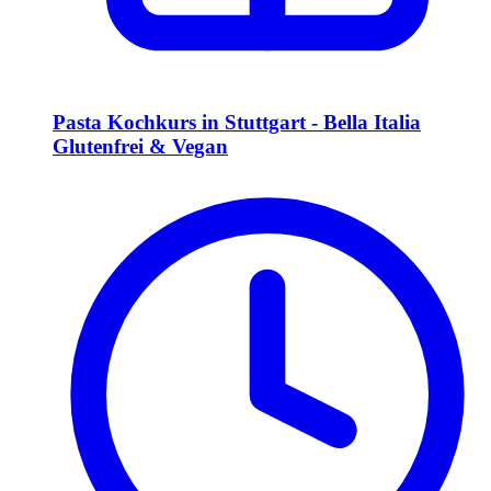
Pasta Kochkurs in Stuttgart - Bella Italia
Glutenfrei & Vegan