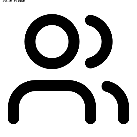
Faire Preise