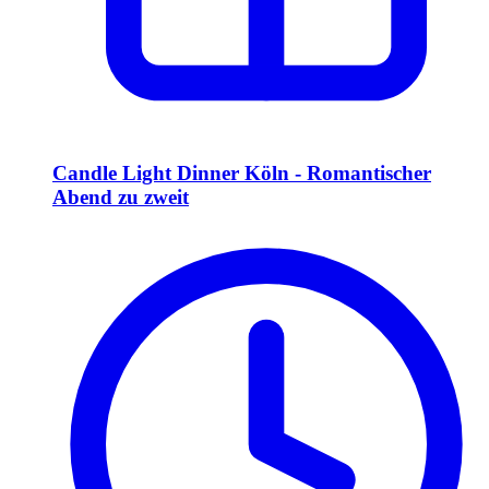
Candle Light Dinner Köln - Romantischer
Abend zu zweit