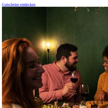
Gutscheine entdecken