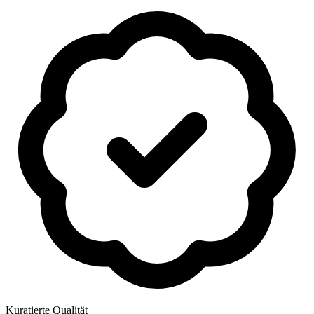
Kuratierte Qualität