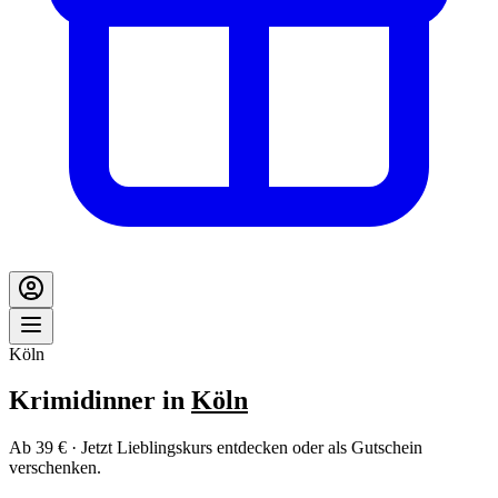
Köln
Krimidinner in
Köln
Ab 39 € · Jetzt Lieblingskurs entdecken oder als Gutschein
verschenken.