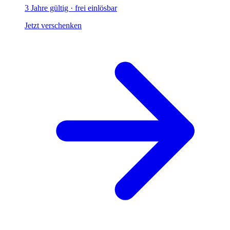
3 Jahre gültig · frei einlösbar
Jetzt verschenken