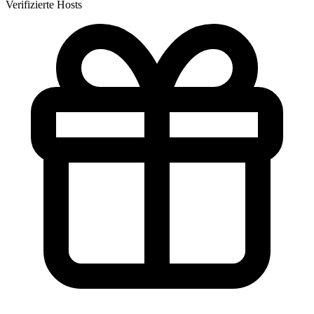
Verifizierte Hosts