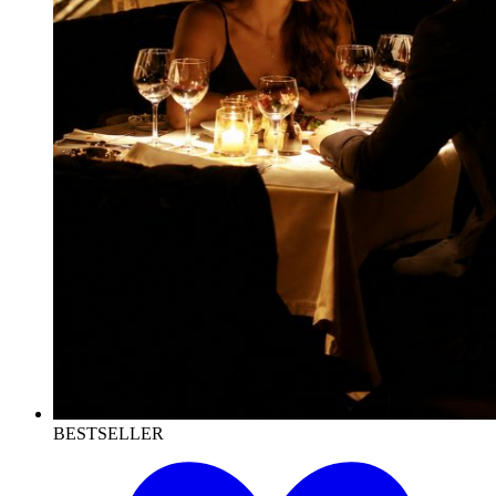
BESTSELLER