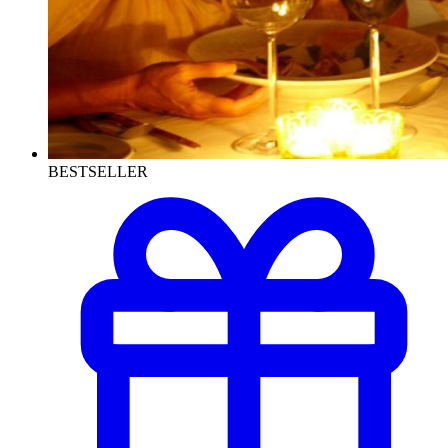
BESTSELLER