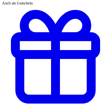
Auch als Gutschein