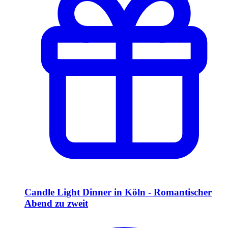
Candle Light Dinner in Köln - Romantischer
Abend zu zweit