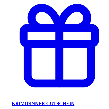
KRIMIDINNER GUTSCHEIN