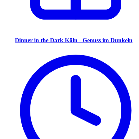
Dinner in the Dark Köln - Genuss im Dunkeln