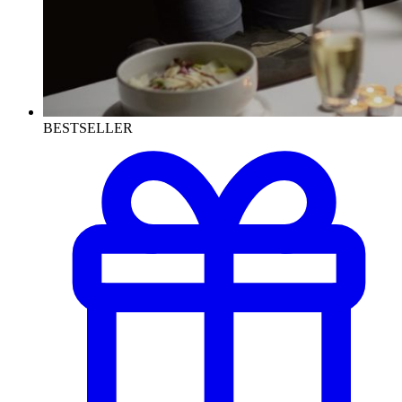
BESTSELLER