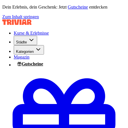
Dein Erlebnis, dein Geschenk: Jetzt
Gutscheine
entdecken
Zum Inhalt springen
Kurse & Erlebnisse
Städte
Kategorien
Magazin
Gutscheine