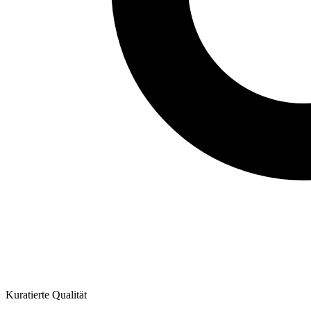
Kuratierte Qualität