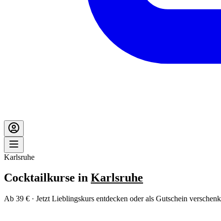
Karlsruhe
Cocktailkurse in
Karlsruhe
Ab 39 € · Jetzt Lieblingskurs entdecken oder als Gutschein verschenk