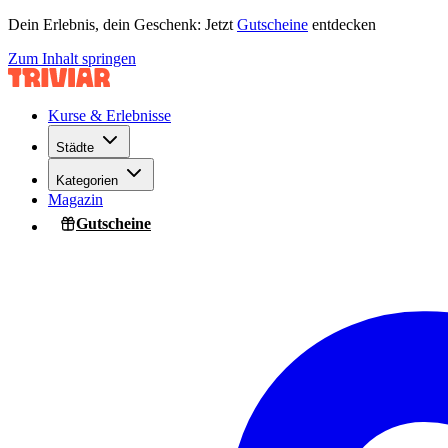
Dein Erlebnis, dein Geschenk: Jetzt
Gutscheine
entdecken
Zum Inhalt springen
Kurse & Erlebnisse
Städte
Kategorien
Magazin
Gutscheine