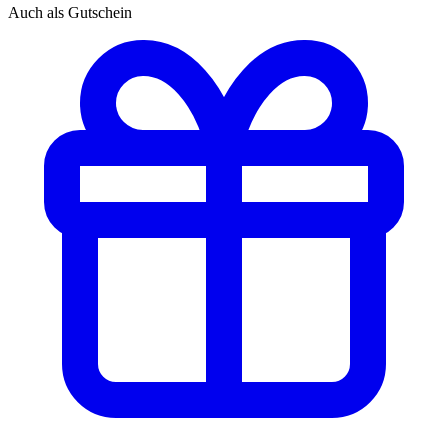
Auch als Gutschein