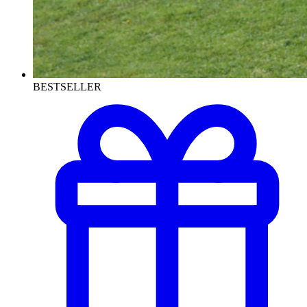
BESTSELLER