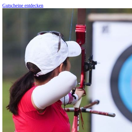
Gutscheine entdecken