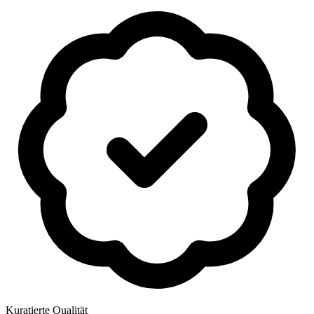
Kuratierte Qualität