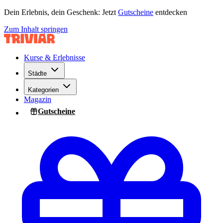
Dein Erlebnis, dein Geschenk: Jetzt
Gutscheine
entdecken
Zum Inhalt springen
Kurse & Erlebnisse
Städte
Kategorien
Magazin
Gutscheine