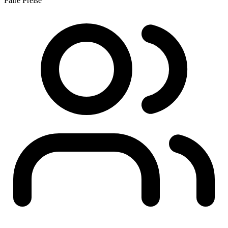
Faire Preise