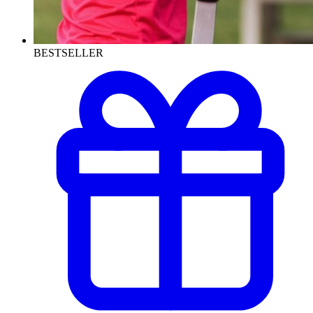
BESTSELLER