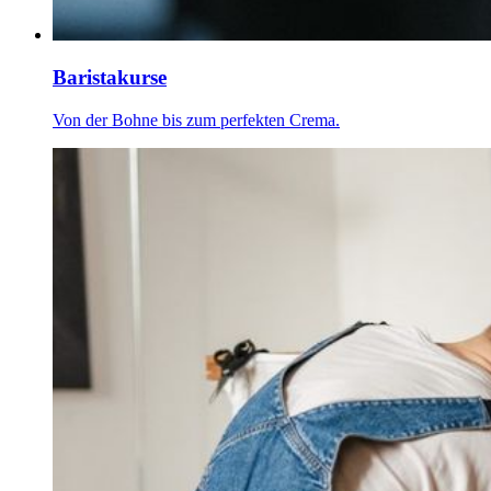
Baristakurse
Von der Bohne bis zum perfekten Crema.