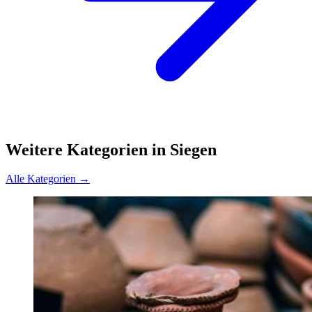
Weitere Kategorien in Siegen
Alle Kategorien →