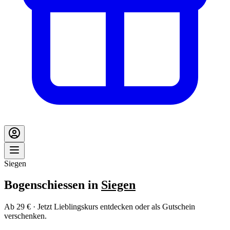
Siegen
Bogenschiessen in
Siegen
Ab 29 € · Jetzt Lieblingskurs entdecken oder als Gutschein
verschenken.