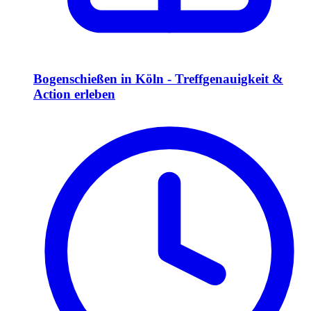
Bogenschießen in Köln - Treffgenauigkeit &
Action erleben