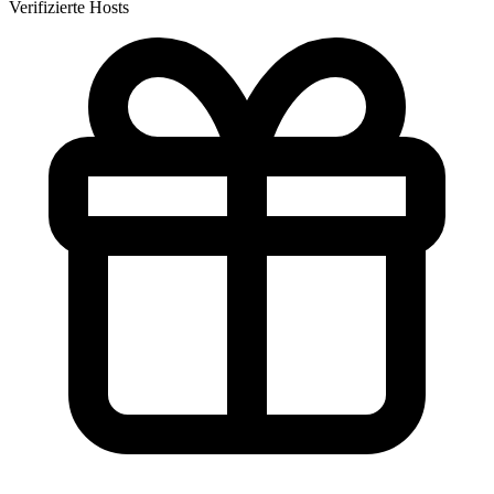
Verifizierte Hosts