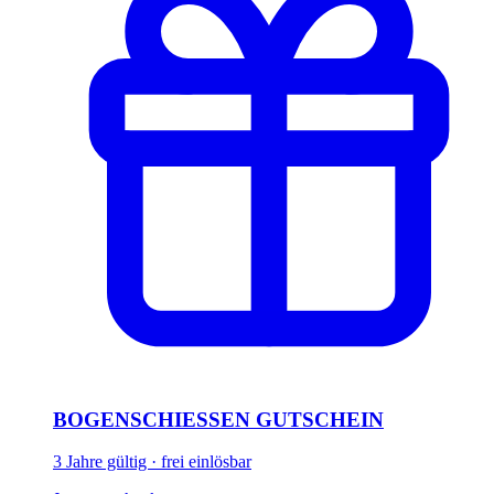
BOGENSCHIESSEN GUTSCHEIN
3 Jahre gültig · frei einlösbar