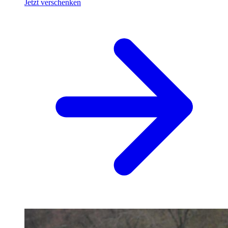
Jetzt verschenken