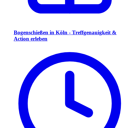
Bogenschießen in Köln - Treffgenauigkeit &
Action erleben