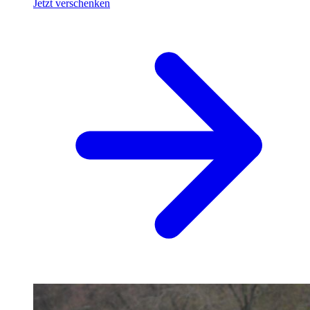
Jetzt verschenken