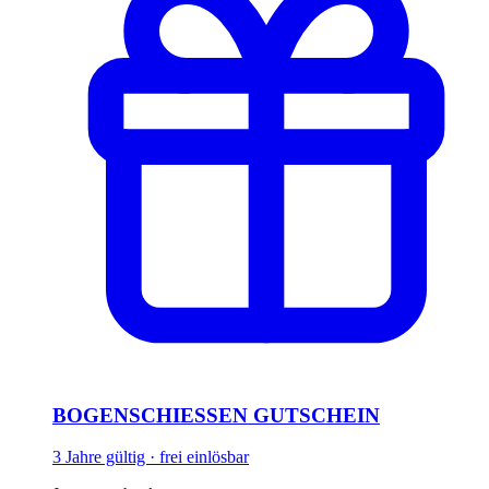
BOGENSCHIESSEN GUTSCHEIN
3 Jahre gültig · frei einlösbar