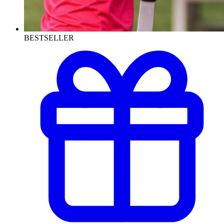
BESTSELLER