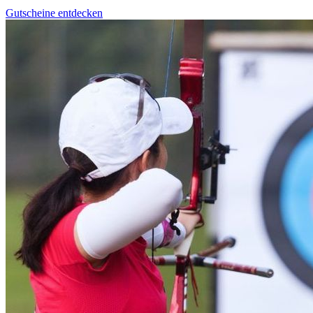
Gutscheine entdecken