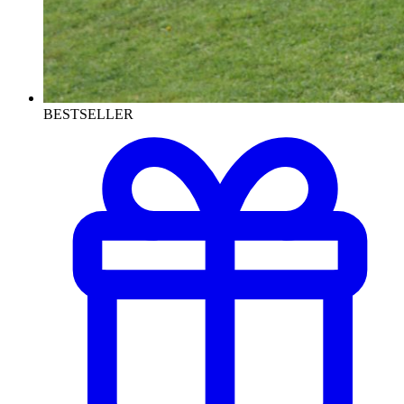
BESTSELLER