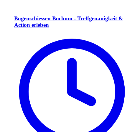
Bogenschiessen Bochum - Treffgenauigkeit &
Action erleben