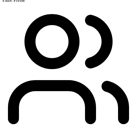
Faire Preise