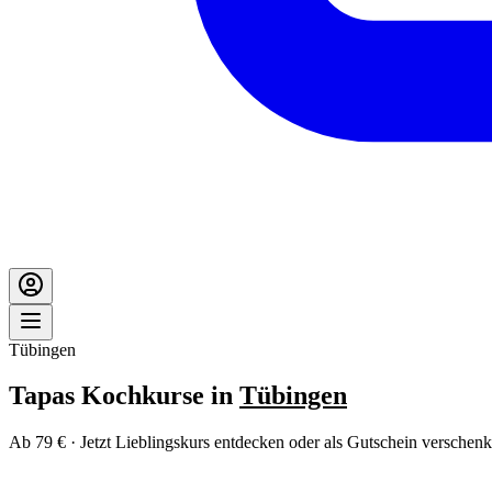
Tübingen
Tapas Kochkurse in
Tübingen
Ab 79 € · Jetzt Lieblingskurs entdecken oder als Gutschein verschenk