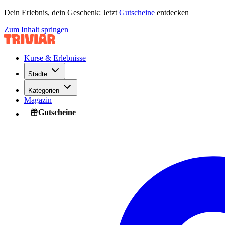
Dein Erlebnis, dein Geschenk: Jetzt
Gutscheine
entdecken
Zum Inhalt springen
Kurse & Erlebnisse
Städte
Kategorien
Magazin
Gutscheine