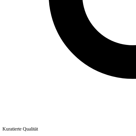
Kuratierte Qualität