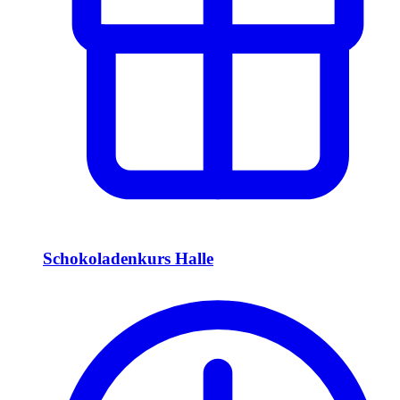
Schokoladenkurs Halle