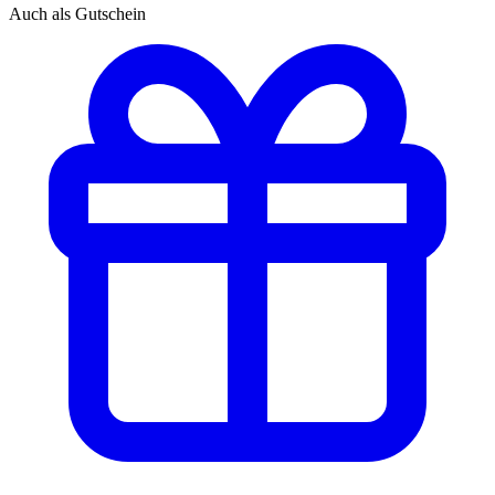
Auch als Gutschein