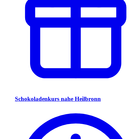
Schokoladenkurs nahe Heilbronn