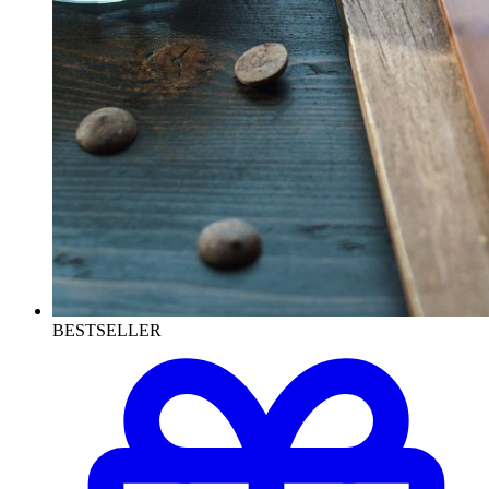
BESTSELLER