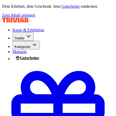
Dein Erlebnis, dein Geschenk: Jetzt
Gutscheine
entdecken
Zum Inhalt springen
Kurse & Erlebnisse
Städte
Kategorien
Magazin
Gutscheine