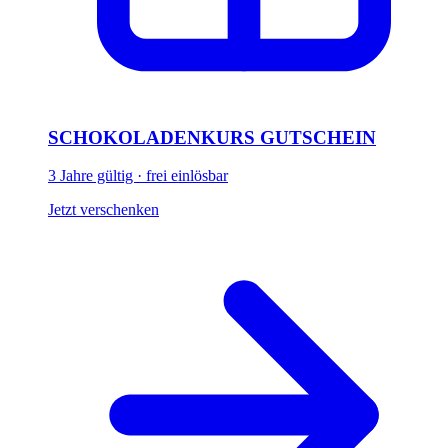
SCHOKOLADENKURS GUTSCHEIN
3 Jahre gültig · frei einlösbar
Jetzt verschenken