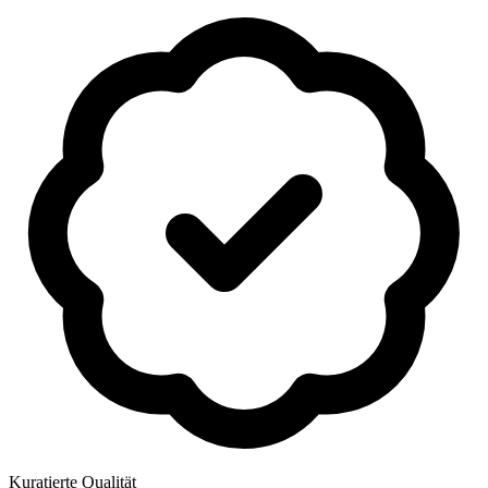
Kuratierte Qualität