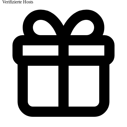
Verifizierte Hosts