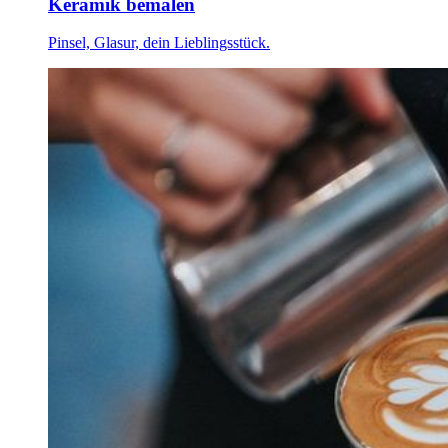
Keramik bemalen
Pinsel, Glasur, dein Lieblingsstück.