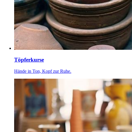
Töpferkurse
Hände in Ton, Kopf zur Ruhe.