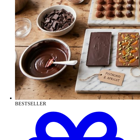
BESTSELLER