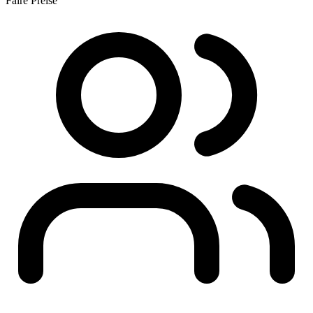
Faire Preise