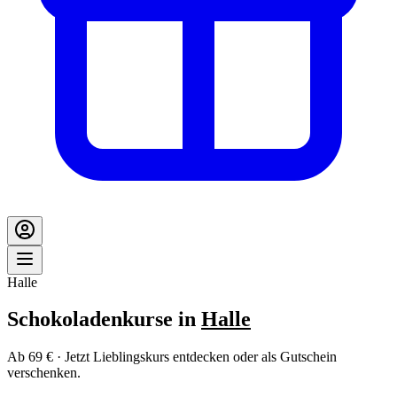
Halle
Schokoladenkurse in
Halle
Ab 69 € · Jetzt Lieblingskurs entdecken oder als Gutschein
verschenken.