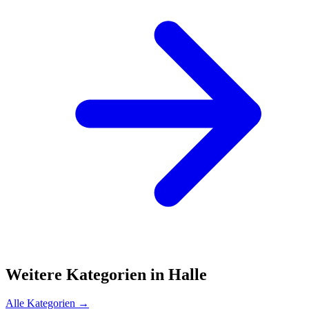
Weitere Kategorien in Halle
Alle Kategorien →