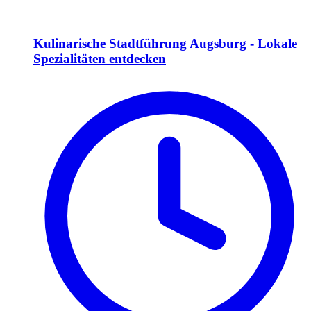
Kulinarische Stadtführung Augsburg - Lokale
Spezialitäten entdecken