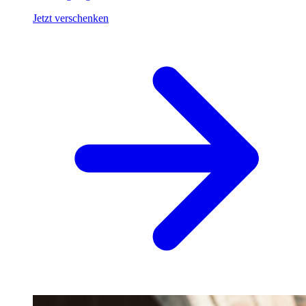
Jetzt verschenken