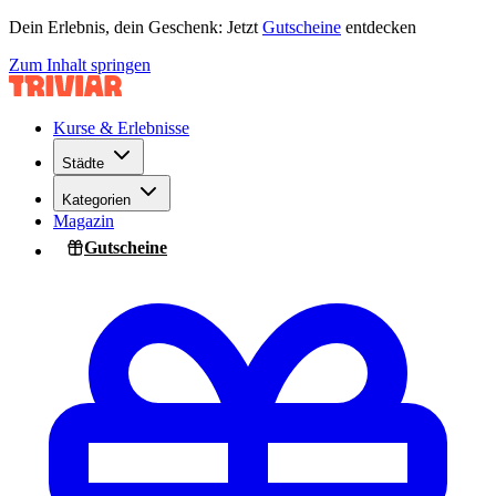
Dein Erlebnis, dein Geschenk: Jetzt
Gutscheine
entdecken
Zum Inhalt springen
Kurse & Erlebnisse
Städte
Kategorien
Magazin
Gutscheine