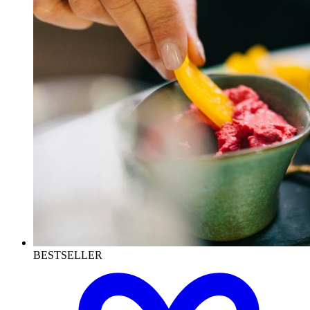
BESTSELLER