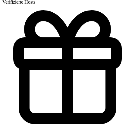
Verifizierte Hosts