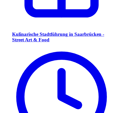
Kulinarische Stadtführung in Saarbrücken -
Street Art & Food