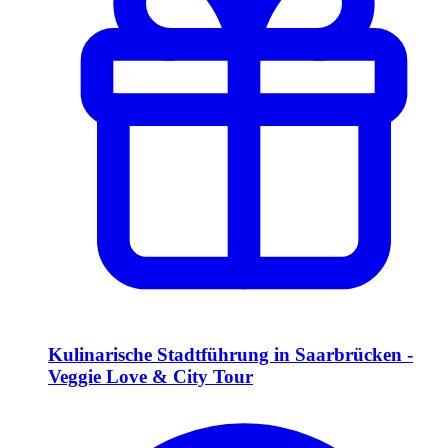
Kulinarische Stadtführung in Saarbrücken -
Veggie Love & City Tour