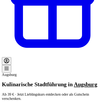
Augsburg
Kulinarische Stadtführung in
Augsburg
Ab 39 € · Jetzt Lieblingskurs entdecken oder als Gutschein
verschenken.