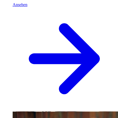
Ansehen