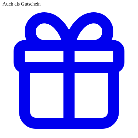
Auch als Gutschein