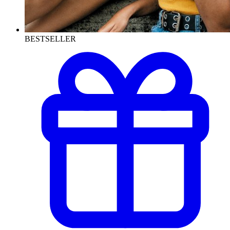
BESTSELLER