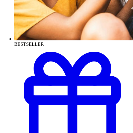
BESTSELLER