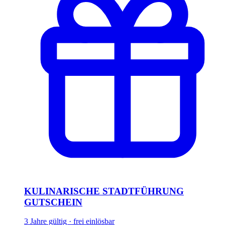
KULINARISCHE STADTFÜHRUNG
GUTSCHEIN
3 Jahre gültig · frei einlösbar