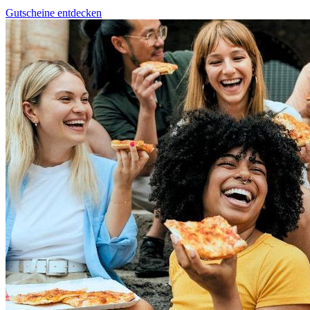
Gutscheine entdecken