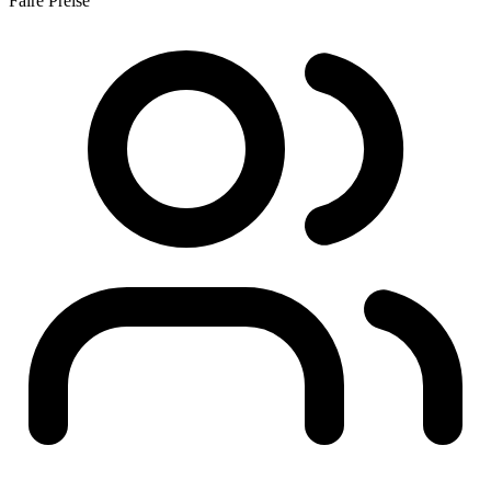
Faire Preise