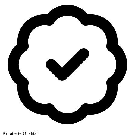
Kuratierte Qualität