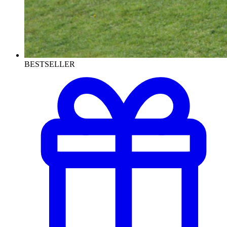
BESTSELLER