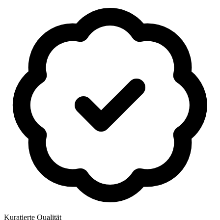
Kuratierte Qualität