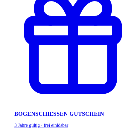
BOGENSCHIESSEN GUTSCHEIN
3 Jahre gültig · frei einlösbar