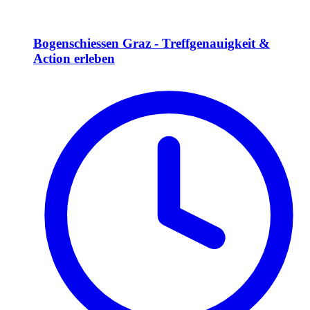
Bogenschiessen Graz - Treffgenauigkeit &
Action erleben