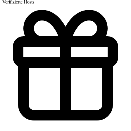
Verifizierte Hosts