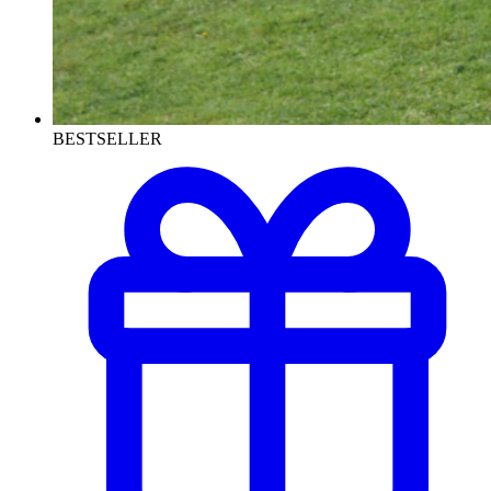
BESTSELLER