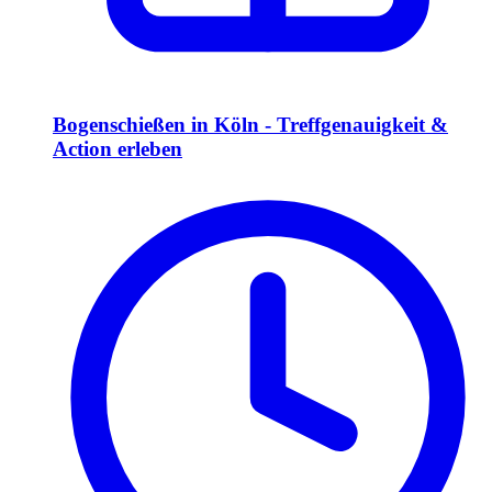
Bogenschießen in Köln - Treffgenauigkeit &
Action erleben