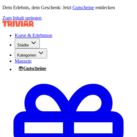
Dein Erlebnis, dein Geschenk: Jetzt
Gutscheine
entdecken
Zum Inhalt springen
Kurse & Erlebnisse
Städte
Kategorien
Magazin
Gutscheine