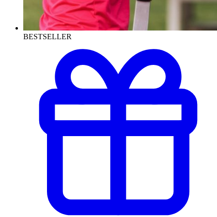
BESTSELLER