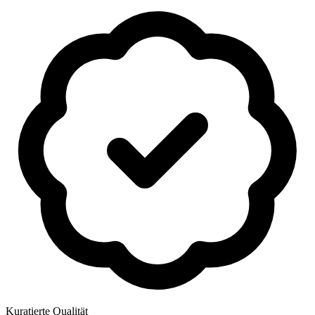
Kuratierte Qualität