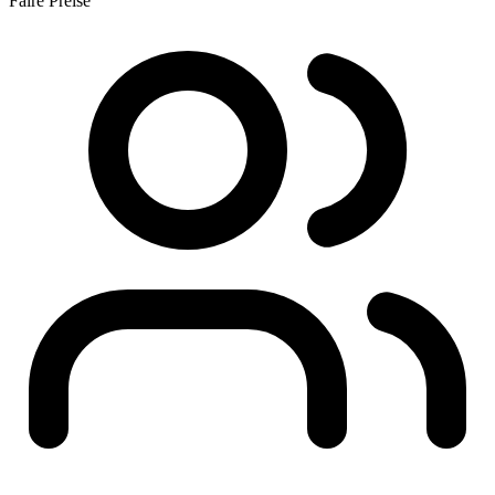
Faire Preise