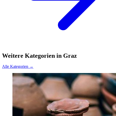
Weitere Kategorien in Graz
Alle Kategorien →