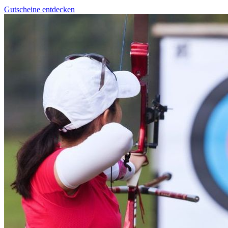
Gutscheine entdecken