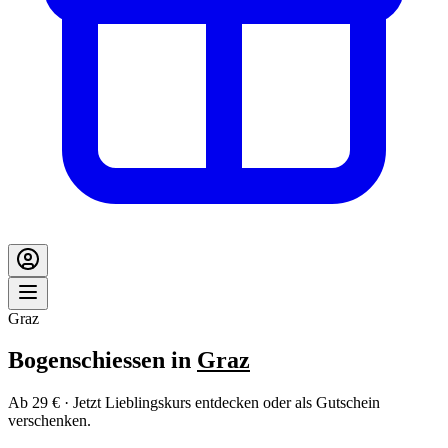
Graz
Bogenschiessen in
Graz
Ab 29 € · Jetzt Lieblingskurs entdecken oder als Gutschein
verschenken.