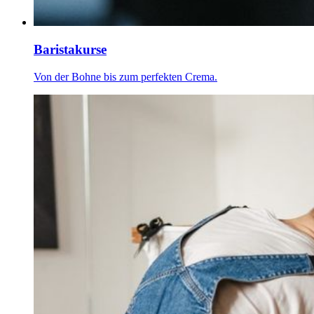
Baristakurse
Von der Bohne bis zum perfekten Crema.