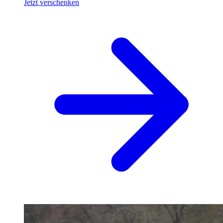
Jetzt verschenken