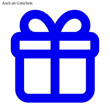
Auch als Gutschein